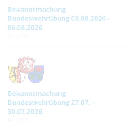
Bekanntmachung
Bundeswehrübung 03.08.2026 -
06.08.2026
28. Juli 2026
Bekanntmachung
Bundeswehrübung 27.07. -
30.07.2026
14. Juli 2026