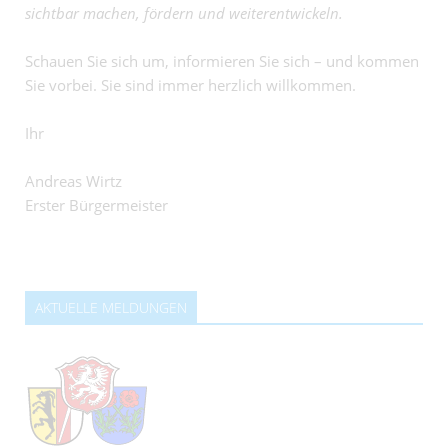
sichtbar machen, fördern und weiterentwickeln.
Schauen Sie sich um, informieren Sie sich – und kommen
Sie vorbei. Sie sind immer herzlich willkommen.
Ihr
Andreas Wirtz
Erster Bürgermeister
AKTUELLE MELDUNGEN