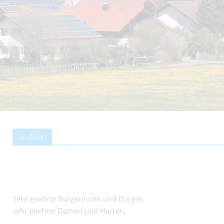
Grußwort
Sehr geehrte Bürgerinnen und Bürger,
sehr geehrte Damen und Herren,