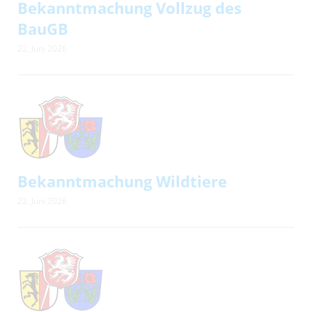
Bekanntmachung Vollzug des
BauGB
22. Juni 2026
Bekanntmachung Wildtiere
22. Juni 2026