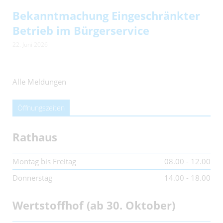
Bekanntmachung Eingeschränkter
Betrieb im Bürgerservice
22. Juni 2026
Alle Meldungen
Öffnungszeiten
Rathaus
Montag bis Freitag
08.00 - 12.00
Donnerstag
14.00 - 18.00
Wertstoffhof (ab 30. Oktober)