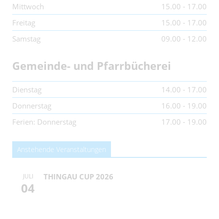
Mittwoch
15.00 - 17.00
Freitag
15.00 - 17.00
Samstag
09.00 - 12.00
Gemeinde- und Pfarrbücherei
Dienstag
14.00 - 17.00
Donnerstag
16.00 - 19.00
Ferien: Donnerstag
17.00 - 19.00
Anstehende Veranstaltungen
THINGAU CUP 2026
JULI
04