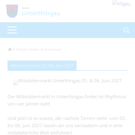
Freizeit, Kultur & Tourismus
Mittelaltermarkt 05./06. Juni 2027
Der Mittelaltermarkt in Unterthingau findet im Rhythmus
von vier Jahren statt!
Und jetzt ist es soweit, der nächste Termin steht: vom 05.
bis 06. Juni 2027 lassen wir uns verzaubern und in eine
mittelalterliche Welt entführen!