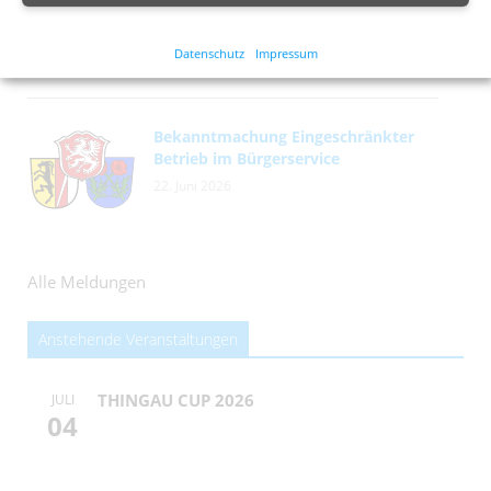
22. Juni 2026
Datenschutz
Impressum
Bekanntmachung Eingeschränkter
Betrieb im Bürgerservice
22. Juni 2026
Alle Meldungen
Anstehende Veranstaltungen
THINGAU CUP 2026
JULI
04