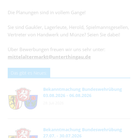
Die Planungen sind in vollem Gange!
Sie sind Gaukler, Lagerleute, Herold, Spielmannsgesellen,
Vertreter von Handwerk und Münze? Seien Sie dabei!
Über Bewerbungen freuen wir uns sehr unter:
mittelaltermarkt@unterthingau.de
Das gibt es Neues:
Bekanntmachung Bundeswehrübung
03.08.2026 - 06.08.2026
28. Juli 2026
Bekanntmachung Bundeswehrübung
27.07. - 30.07.2026