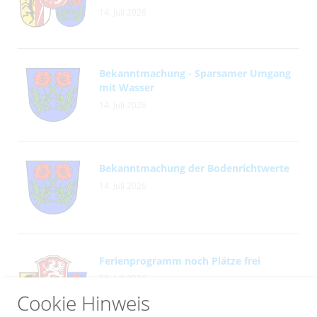
14. Juli 2026
Bekanntmachung - Sparsamer Umgang
mit Wasser
14. Juli 2026
Bekanntmachung der Bodenrichtwerte
14. Juli 2026
Ferienprogramm noch Plätze frei
09. Juli 2026
Cookie Hinweis