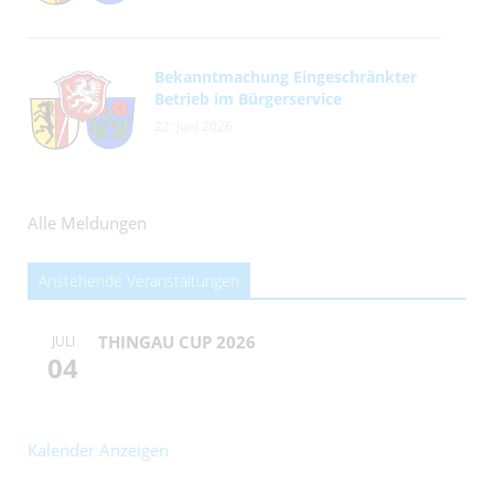
Bekanntmachung Eingeschränkter
Betrieb im Bürgerservice
22. Juni 2026
Alle Meldungen
Anstehende Veranstaltungen
THINGAU CUP 2026
JULI
04
Kalender Anzeigen