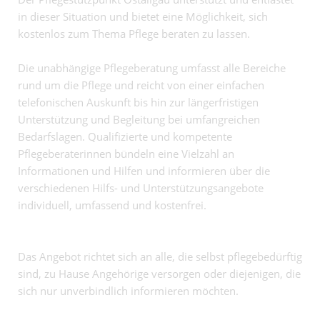
in dieser Situation und bietet eine Möglichkeit, sich
kostenlos zum Thema Pflege beraten zu lassen.
Die unabhängige Pflegeberatung umfasst alle Bereiche
rund um die Pflege und reicht von einer einfachen
telefonischen Auskunft bis hin zur längerfristigen
Unterstützung und Begleitung bei umfangreichen
Bedarfslagen. Qualifizierte und kompetente
Pflegeberaterinnen bündeln eine Vielzahl an
Informationen und Hilfen und informieren über die
verschiedenen Hilfs- und Unterstützungsangebote
individuell, umfassend und kostenfrei.
Das Angebot richtet sich an alle, die selbst pflegebedürftig
sind, zu Hause Angehörige versorgen oder diejenigen, die
sich nur unverbindlich informieren möchten.