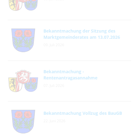
Bekanntmachung der Sitzung des
Marktgemeinderates am 13.07.2026
09. Juli 2026
Bekanntmachung -
Rentenantragasannahme
07. Juli 2026
Bekanntmachung Vollzug des BauGB
22. Juni 2026