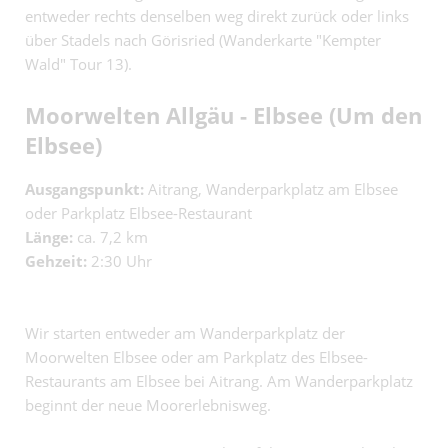
entweder rechts denselben weg direkt zurück oder links
über Stadels nach Görisried (Wanderkarte "Kempter
Wald" Tour 13).
Moorwelten Allgäu - Elbsee (Um den
Elbsee)
Ausgangspunkt:
Aitrang, Wanderparkplatz am Elbsee
oder Parkplatz Elbsee-Restaurant
Länge:
ca. 7,2 km
Gehzeit:
2:30 Uhr
Wir starten entweder am Wanderparkplatz der
Moorwelten Elbsee oder am Parkplatz des Elbsee-
Restaurants am Elbsee bei Aitrang. Am Wanderparkplatz
beginnt der neue Moorerlebnisweg.