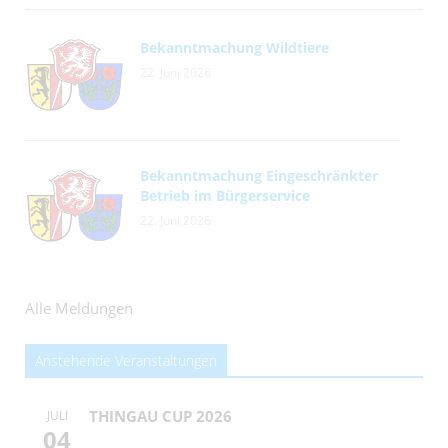
Bekanntmachung Wildtiere
22. Juni 2026
Bekanntmachung Eingeschränkter
Betrieb im Bürgerservice
22. Juni 2026
Alle Meldungen
Anstehende Veranstaltungen
THINGAU CUP 2026
JULI
04