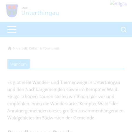
Freizeit, Kultur & Tourismus
Wandern
Es gibt viele Wander- und Themenwege in Unterthingau
und den Nachbargemeinden sowie im Kemptner Wald.
Einige schönen Touren stellen wir Ihnen hier vor und
empfehlen Ihnen die Wanderkarte "Kempter Wald" der
Anrainergemeinden dieses großen zusammenhängenden
Waldgebietes im Südwesten der Gemeinde.