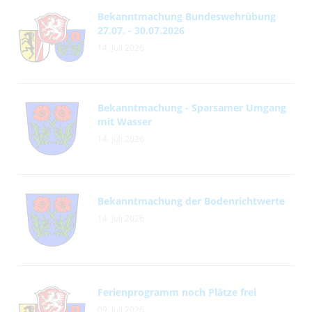
Bekanntmachung Bundeswehrübung
27.07. - 30.07.2026
14. Juli 2026
Bekanntmachung - Sparsamer Umgang
mit Wasser
14. Juli 2026
Bekanntmachung der Bodenrichtwerte
14. Juli 2026
Ferienprogramm noch Plätze frei
09. Juli 2026