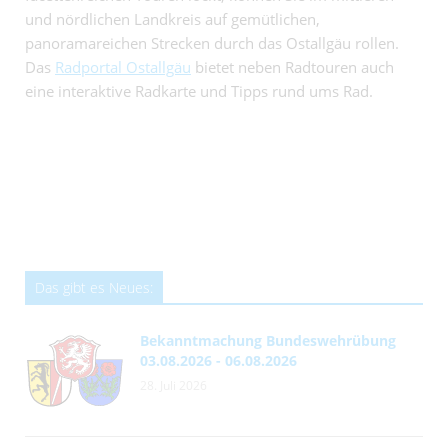
und nördlichen Landkreis auf gemütlichen,
panoramareichen Strecken durch das Ostallgäu rollen.
Das
Radportal Ostallgäu
bietet neben Radtouren auch
eine interaktive Radkarte und Tipps rund ums Rad.
Das gibt es Neues:
Bekanntmachung Bundeswehrübung
03.08.2026 - 06.08.2026
28. Juli 2026