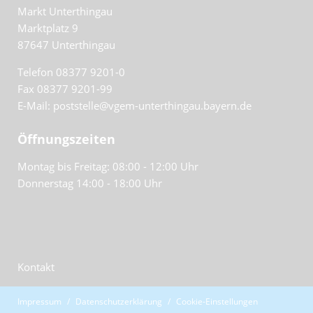
Markt Unterthingau
Marktplatz 9
87647
Unterthingau
Telefon 08377 9201-0
Fax 08377 9201-99
E-Mail: poststelle@vgem-unterthingau.bayern.de
Öffnungszeiten
Montag bis Freitag: 08:00 - 12:00 Uhr
Donnerstag 14:00 - 18:00 Uhr
Kontakt
Impressum
Datenschutzerklärung
Cookie-Einstellungen