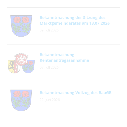
Bekanntmachung der Sitzung des
Marktgemeinderates am 13.07.2026
09. Juli 2026
Bekanntmachung -
Rentenantragasannahme
07. Juli 2026
Bekanntmachung Vollzug des BauGB
22. Juni 2026