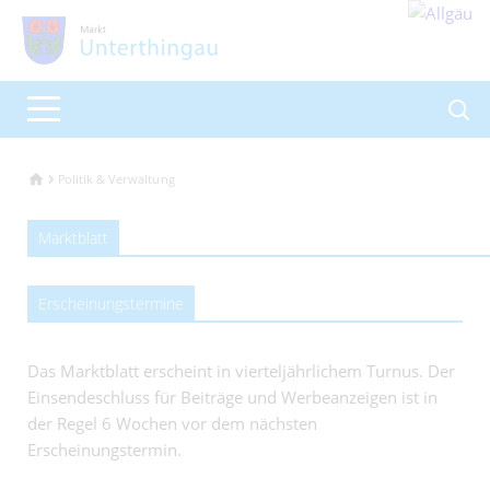
Politik & Verwaltung
Marktblatt
Erscheinungstermine
Das Marktblatt erscheint in vierteljährlichem Turnus. Der
Einsendeschluss für Beiträge und Werbeanzeigen ist in
der Regel 6 Wochen vor dem nächsten
Erscheinungstermin.