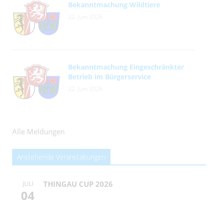
Bekanntmachung Wildtiere
22. Juni 2026
Bekanntmachung Eingeschränkter
Betrieb im Bürgerservice
22. Juni 2026
Alle Meldungen
Anstehende Veranstaltungen
THINGAU CUP 2026
JULI
04