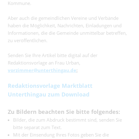
Kommune.
Aber auch die gemeindlichen Vereine und Verbände
haben die Möglichkeit, Nachrichten, Einladungen und
Informationen, die die Gemeinde unmittelbar betreffen,
zu veröffentlichen.
Senden Sie Ihre Artikel bitte digital auf der
Redaktionsvorlage an Frau Urban,
vorzimmer@unterthingau.de
:
Redaktionsvorlage Marktblatt
Unterthingau zum Download
Zu Bildern beachten Sie bitte folgendes:
Bilder, die zum Abdruck bestimmt sind, senden Sie
bitte separat zum Text.
Mit der Einsendung Ihres Fotos geben Sie die