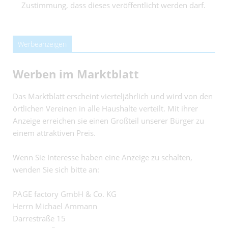
Zustimmung, dass dieses veröffentlicht werden darf.
Werbeanzeigen
Werben im Marktblatt
Das Marktblatt erscheint vierteljährlich und wird von den
örtlichen Vereinen in alle Haushalte verteilt. Mit ihrer
Anzeige erreichen sie einen Großteil unserer Bürger zu
einem attraktiven Preis.
Wenn Sie Interesse haben eine Anzeige zu schalten,
wenden Sie sich bitte an:
PAGE factory GmbH & Co. KG
Herrn Michael Ammann
Darrestraße 15