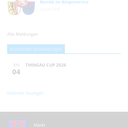
Betrieb im Bürgerservice
22. Juni 2026
Alle Meldungen
Anstehende Veranstaltungen
THINGAU CUP 2026
JULI
04
Kalender Anzeigen