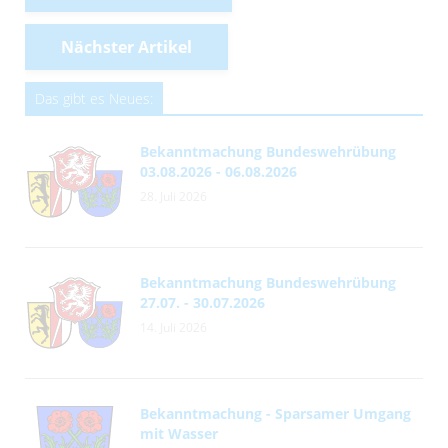
Nächster Artikel
Das gibt es Neues:
Bekanntmachung Bundeswehrübung
03.08.2026 - 06.08.2026
28. Juli 2026
Bekanntmachung Bundeswehrübung
27.07. - 30.07.2026
14. Juli 2026
Bekanntmachung - Sparsamer Umgang
mit Wasser