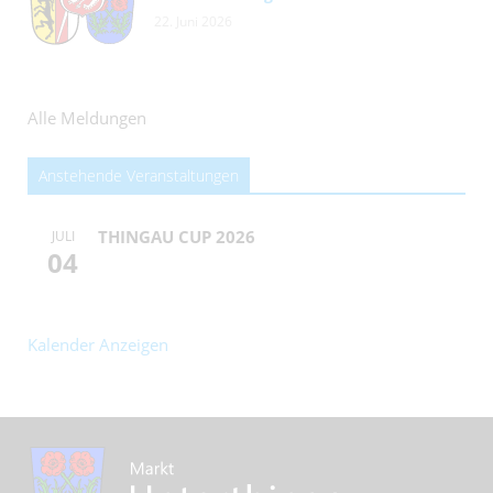
22. Juni 2026
Alle Meldungen
Anstehende Veranstaltungen
THINGAU CUP 2026
JULI
04
Kalender Anzeigen