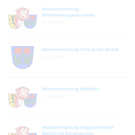
Bekanntmachung -
Rentenantragasannahme
07. Juli 2026
Bekanntmachung Vollzug des BauGB
22. Juni 2026
Bekanntmachung Wildtiere
22. Juni 2026
Bekanntmachung Eingeschränkter
Betrieb im Bürgerservice