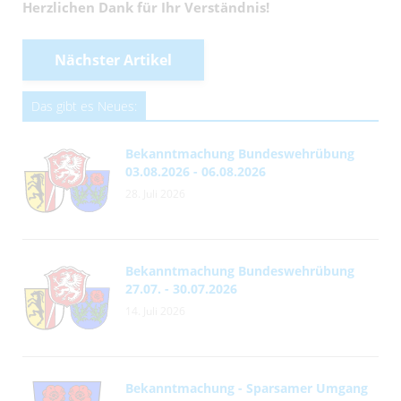
Herzlichen Dank für Ihr Verständnis!
Nächster Artikel
Das gibt es Neues:
Bekanntmachung Bundeswehrübung
03.08.2026 - 06.08.2026
28. Juli 2026
Bekanntmachung Bundeswehrübung
27.07. - 30.07.2026
14. Juli 2026
Bekanntmachung - Sparsamer Umgang