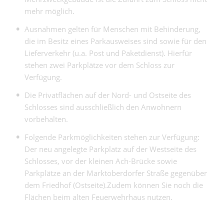
mehr möglich.
Ausnahmen gelten für Menschen mit Behinderung,
die im Besitz eines Parkausweises sind sowie für den
Lieferverkehr (u.a. Post und Paketdienst). Hierfür
stehen zwei Parkplätze vor dem Schloss zur
Verfügung.
Die Privatflächen auf der Nord- und Ostseite des
Schlosses sind ausschließlich den Anwohnern
vorbehalten.
Folgende Parkmöglichkeiten stehen zur Verfügung:
Der neu angelegte Parkplatz auf der Westseite des
Schlosses, vor der kleinen Ach-Brücke sowie
Parkplätze an der Marktoberdorfer Straße gegenüber
dem Friedhof (Ostseite).Zudem können Sie noch die
Flächen beim alten Feuerwehrhaus nutzen.