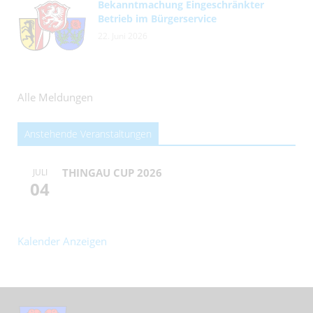
Bekanntmachung Eingeschränkter
Betrieb im Bürgerservice
22. Juni 2026
Alle Meldungen
Anstehende Veranstaltungen
THINGAU CUP 2026
JULI
04
Kalender Anzeigen