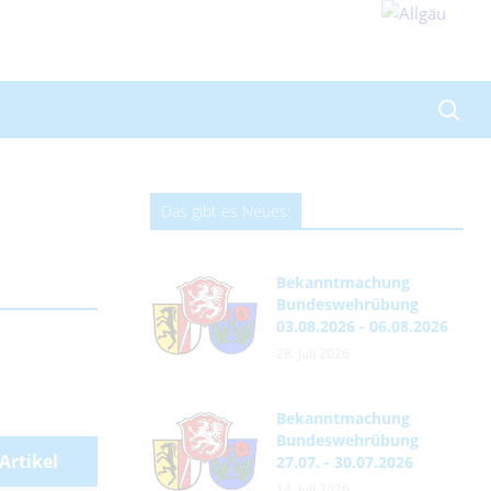
Das gibt es Neues:
Bekanntmachung
Bundeswehrübung
03.08.2026 - 06.08.2026
28. Juli 2026
Bekanntmachung
Bundeswehrübung
Artikel
27.07. - 30.07.2026
14. Juli 2026