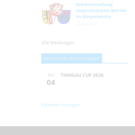
Bekanntmachung
Eingeschränkter Betrieb
im Bürgerservice
22. Juni 2026
Alle Meldungen
Anstehende Veranstaltungen
THINGAU CUP 2026
JULI
04
Kalender Anzeigen