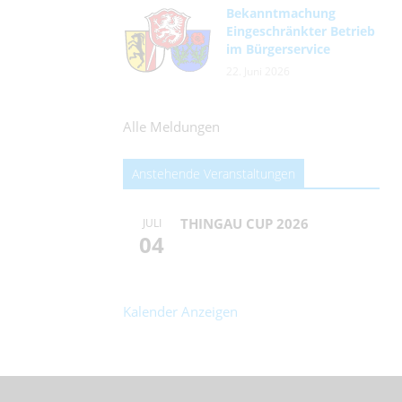
Bekanntmachung
Eingeschränkter Betrieb
im Bürgerservice
22. Juni 2026
Alle Meldungen
Anstehende Veranstaltungen
THINGAU CUP 2026
JULI
04
Kalender Anzeigen