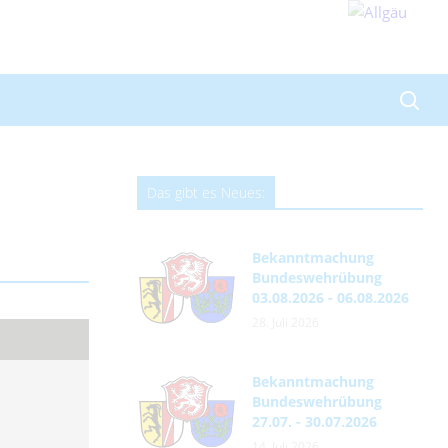
Das gibt es Neues:
Bekanntmachung
Bundeswehrübung
03.08.2026 - 06.08.2026
28. Juli 2026
Bekanntmachung
Bundeswehrübung
27.07. - 30.07.2026
14. Juli 2026