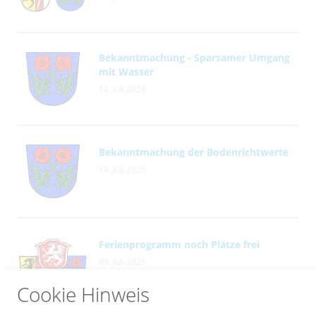
Bekanntmachung - Sparsamer Umgang
mit Wasser
14. Juli 2026
Bekanntmachung der Bodenrichtwerte
14. Juli 2026
Ferienprogramm noch Plätze frei
09. Juli 2026
Cookie Hinweis