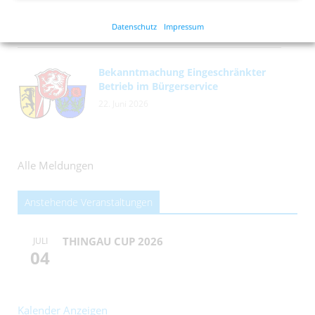
Datenschutz
Impressum
Bekanntmachung Eingeschränkter
Betrieb im Bürgerservice
22. Juni 2026
Alle Meldungen
Anstehende Veranstaltungen
THINGAU CUP 2026
JULI
04
Kalender Anzeigen