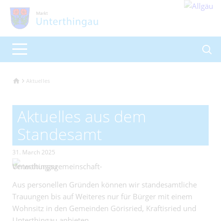
Aktuelles
Aktuelles aus dem
Standesamt
31. March 2025
Aus personellen Gründen können wir standesamtliche
Trauungen bis auf Weiteres nur für Bürger mit einem
Wohnsitz in den Gemeinden Görisried, Kraftisried und
Unterthingau anbieten.