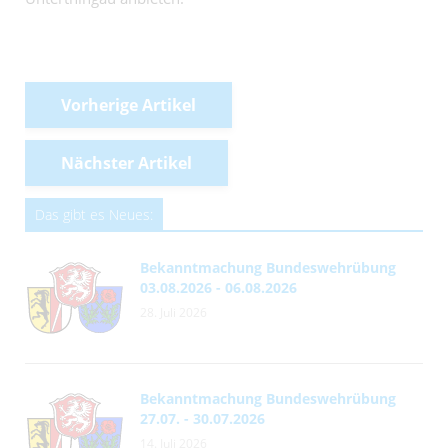
Vorherige Artikel
Nächster Artikel
Das gibt es Neues:
Bekanntmachung Bundeswehrübung
03.08.2026 - 06.08.2026
28. Juli 2026
Bekanntmachung Bundeswehrübung
27.07. - 30.07.2026
14. Juli 2026