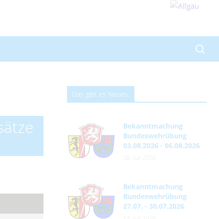
Das gibt es Neues:
sätze
Bekanntmachung
Bundeswehrübung
03.08.2026 - 06.08.2026
28. Juli 2026
Bekanntmachung
Bundeswehrübung
27.07. - 30.07.2026
14. Juli 2026